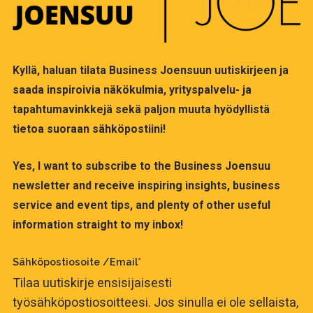
Kyllä, haluan tilata Business Joensuun uutiskirjeen ja
saada inspiroivia näkökulmia, yrityspalvelu- ja
tapahtumavinkkejä sekä paljon muuta hyödyllistä
tietoa suoraan sähköpostiini!
Yes, I want to subscribe to the Business Joensuu
newsletter and receive inspiring insights, business
service and event tips, and plenty of other useful
information straight to my inbox!
Sähköpostiosoite /Email
*
Tilaa uutiskirje ensisijaisesti
työsähköpostiosoitteesi. Jos sinulla ei ole sellaista,