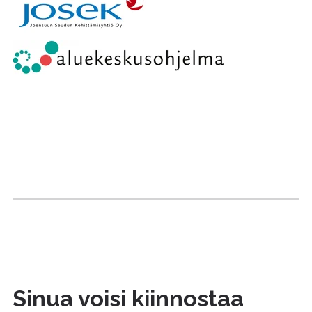
Sinua voisi kiinnostaa