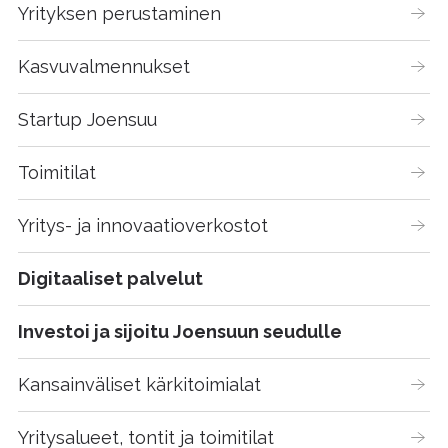
Yrityksen perustaminen
Kasvuvalmennukset
Startup Joensuu
Toimitilat
Yritys- ja innovaatioverkostot
Digitaaliset palvelut
Investoi ja sijoitu Joensuun seudulle
Kansainväliset kärkitoimialat
Yritysalueet, tontit ja toimitilat