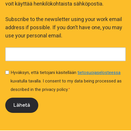
voit käyttää henkilökohtaista sähköpostia.
Subscribe to the newsletter using your work email
address if possible. If you don’t have one, you may
use your personal email.
Hyväksyn, että tietojani käsitellään
tietosuojaselosteessa
kuvatulla tavalla.
I consent to my data being processed as
described in the privacy policy.
*