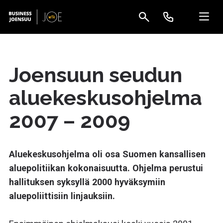
Joensuun seudun
aluekeskusohjelma
2007 – 2009
Aluekeskusohjelma oli osa Suomen kansallisen
aluepolitiikan kokonaisuutta. Ohjelma perustui
hallituksen syksyllä 2000 hyväksymiin
aluepoliittisiin linjauksiin.