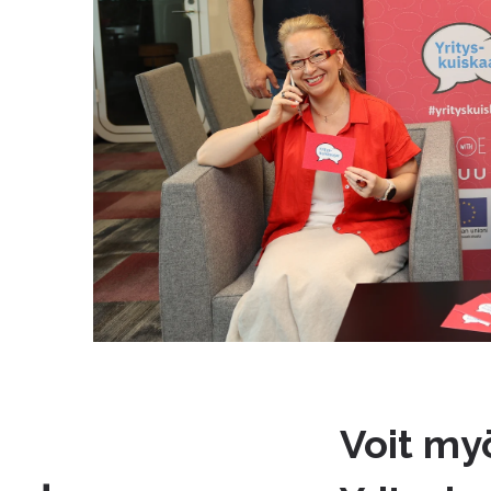
Voit my