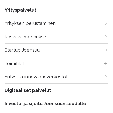
Yrityspalvelut
Yrityksen perustaminen
Kasvuvalmennukset
Startup Joensuu
Toimitilat
Yritys- ja innovaatioverkostot
Digitaaliset palvelut
Investoi ja sijoitu Joensuun seudulle