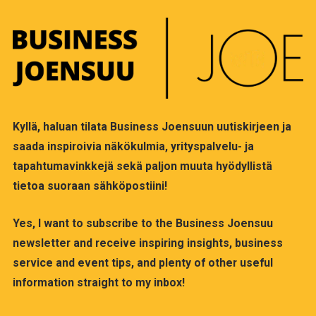
Kyllä, haluan tilata Business Joensuun uutiskirjeen ja
saada inspiroivia näkökulmia, yrityspalvelu- ja
tapahtumavinkkejä sekä paljon muuta hyödyllistä
tietoa suoraan sähköpostiini!
Yes, I want to subscribe to the Business Joensuu
newsletter and receive inspiring insights, business
service and event tips, and plenty of other useful
information straight to my inbox!