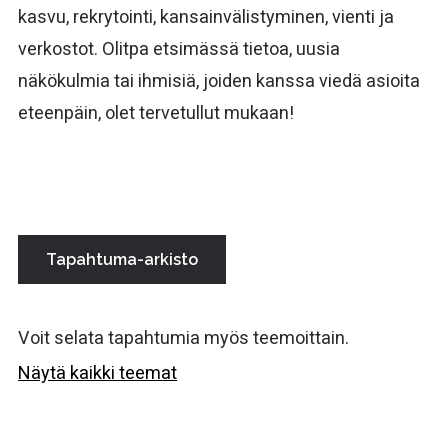
kasvu, rekrytointi, kansainvälistyminen, vienti ja
verkostot. Olitpa etsimässä tietoa, uusia
näkökulmia tai ihmisiä, joiden kanssa viedä asioita
eteenpäin, olet tervetullut mukaan!
Tapahtuma-arkisto
Voit selata tapahtumia myös teemoittain.
Näytä kaikki teemat