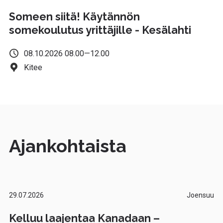
Someen siitä! Käytännön
somekoulutus yrittäjille - Kesälahti
08.10.2026 08.00—12.00
Kitee
Ajankohtaista
29.07.2026
Joensuu
Kelluu laajentaa Kanadaan –