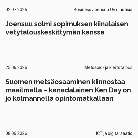
02.07.2026
Business Joensuu Oy:n uutisia
Joensuu solmi sopimuksen kiinalaisen
vetytalouskeskittymän kanssa
25.06.2026
Metsäbio- ja kiertotalous
Suomen metsäosaaminen kiinnostaa
maailmalla – kanadalainen Ken Day on
jo kolmannella opintomatkallaan
08.06.2026
ICT ja digitalisaatio