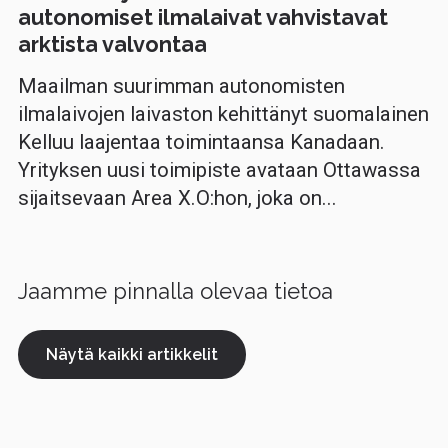
autonomiset ilmalaivat vahvistavat
arktista valvontaa
Maailman suurimman autonomisten
ilmalaivojen laivaston kehittänyt suomalainen
Kelluu laajentaa toimintaansa Kanadaan.
Yrityksen uusi toimipiste avataan Ottawassa
sijaitsevaan Area X.O:hon, joka on...
Jaamme pinnalla olevaa tietoa
Näytä kaikki artikkelit