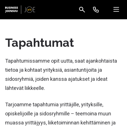
Tapahtumat
Tapahtumissamme opit uutta, saat ajankohtaista
tietoa ja kohtaat yrityksiä, asiantuntijoita ja
sidosryhmiä, joiden kanssa ajatukset ja ideat
lähtevät liikkeelle.
Tarjoamme tapahtumia yrittäjille, yrityksille,
opiskelijoille ja sidosryhmille – teemoina muun
muassa yrittäjyys, liiketoiminnan kehittäminen ja