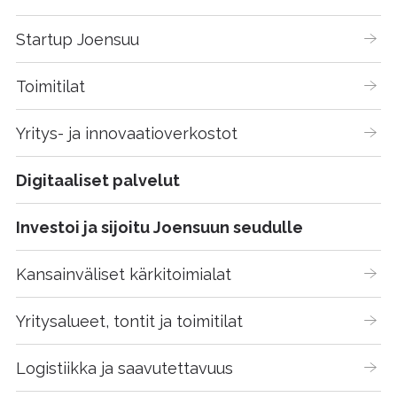
Startup Joensuu
Toimitilat
Yritys- ja innovaatioverkostot
Digitaaliset palvelut
Investoi ja sijoitu Joensuun seudulle
Kansainväliset kärkitoimialat
Yritysalueet, tontit ja toimitilat
Logistiikka ja saavutettavuus