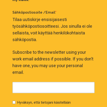
Sähköpostiosoite /Email
*
Tilaa uutiskirje ensisijaisesti
työsähköpostiosoitteesi. Jos sinulla ei ole
sellaista, voit käyttää henkilökohtaista
sähköpostia.
Subscribe to the newsletter using your
work email address if possible. If you don’t
have one, you may use your personal
email.
Hyväksyn, että tietojani käsitellään