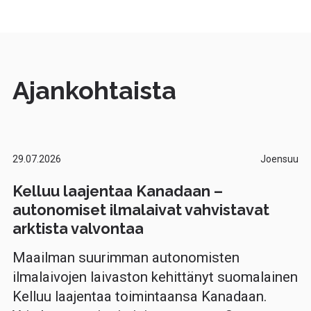
Ajankohtaista
29.07.2026
Joensuu
Kelluu laajentaa Kanadaan –
autonomiset ilmalaivat vahvistavat
arktista valvontaa
Maailman suurimman autonomisten
ilmalaivojen laivaston kehittänyt suomalainen
Kelluu laajentaa toimintaansa Kanadaan.