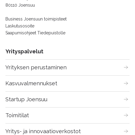
80110 Joensuu
Business Joensuun toimipisteet
Laskutusosoite
Saapumisohjeet Tiedepuistolle
Yrityspalvelut
Yrityksen perustaminen
Kasvuvalmennukset
Startup Joensuu
Toimitilat
Yritys- ja innovaatioverkostot