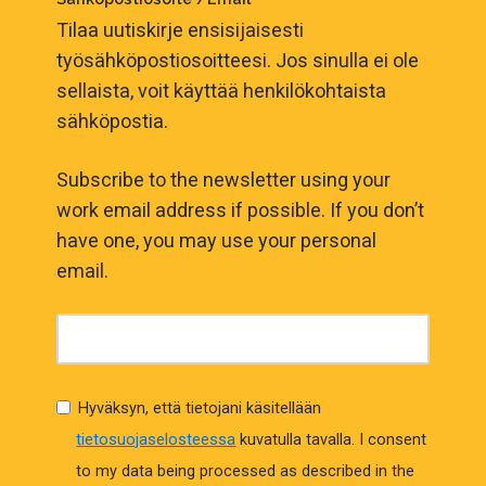
Tilaa uutiskirje ensisijaisesti
työsähköpostiosoitteesi. Jos sinulla ei ole
sellaista, voit käyttää henkilökohtaista
sähköpostia.
Subscribe to the newsletter using your
work email address if possible. If you don’t
have one, you may use your personal
email.
Hyväksyn, että tietojani käsitellään
tietosuojaselosteessa
kuvatulla tavalla.
I consent
to my data being processed as described in the