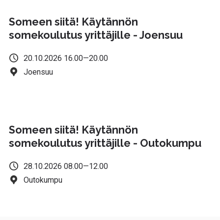
Someen siitä! Käytännön
somekoulutus yrittäjille - Joensuu
20.10.2026 16.00—20.00
Joensuu
Someen siitä! Käytännön
somekoulutus yrittäjille - Outokumpu
28.10.2026 08.00—12.00
Outokumpu