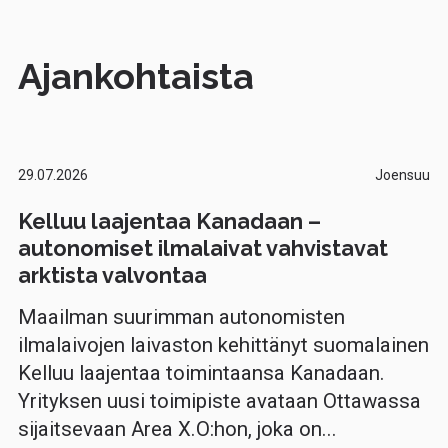
Ajankohtaista
29.07.2026
Joensuu
Kelluu laajentaa Kanadaan –
autonomiset ilmalaivat vahvistavat
arktista valvontaa
Maailman suurimman autonomisten
ilmalaivojen laivaston kehittänyt suomalainen
Kelluu laajentaa toimintaansa Kanadaan.
Yrityksen uusi toimipiste avataan Ottawassa
sijaitsevaan Area X.O:hon, joka on...