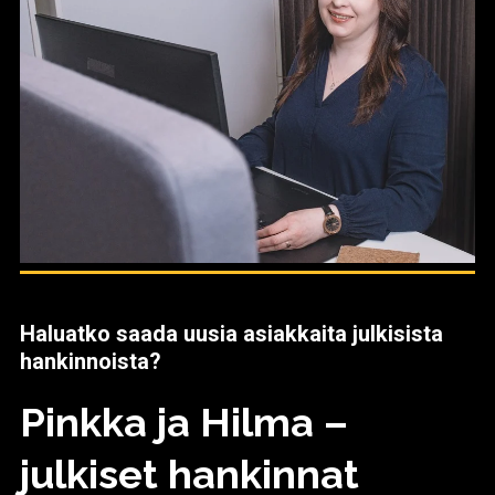
Haluatko saada uusia asiakkaita julkisista
hankinnoista?
Pinkka ja Hilma –
julkiset hankinnat