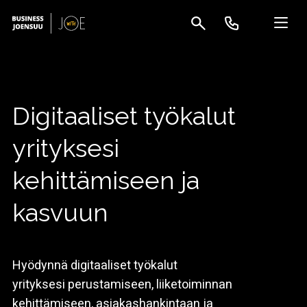
Digitaaliset työkalut
yrityksesi
kehittämiseen ja
kasvuun
Hyödynnä digitaaliset työkalut
yrityksesi perustamiseen, liiketoiminnan
kehittämiseen, asiakashankintaan ja