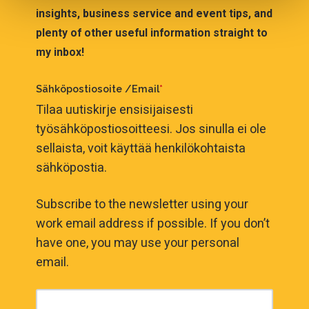
insights, business service and event tips, and
plenty of other useful information straight to
my inbox!
Sähköpostiosoite /Email
*
Tilaa uutiskirje ensisijaisesti
työsähköpostiosoitteesi. Jos sinulla ei ole
sellaista, voit käyttää henkilökohtaista
sähköpostia.
Subscribe to the newsletter using your
work email address if possible. If you don’t
have one, you may use your personal
email.