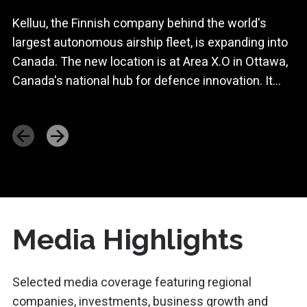
Kelluu, the Finnish company behind the world's
largest autonomous airship fleet, is expanding into
Canada. The new location is at Area X.O in Ottawa,
Canada's national hub for defence innovation. It...
Media Highlights
Selected media coverage featuring regional
companies, investments, business growth and