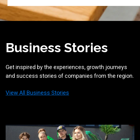
Business Stories
Get inspired by the experiences, growth journeys
and success stories of companies from the region.
View All Business Stories