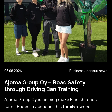
05.08.2026
Business Joensuu news
Ajoma Group Oy – Road Safety
through Driving Ban Training
Ajoma Group Oy is helping make Finnish roads
safer. Based in Joensuu, this family-owned