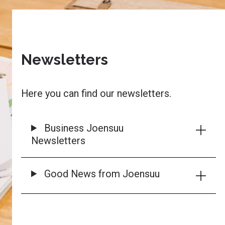
Newsletters
Here you can find our newsletters.
Business Joensuu
Newsletters
Good News from Joensuu