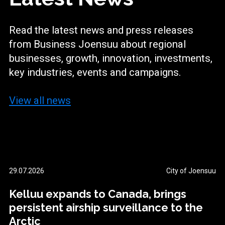
Read the latest news and press releases
from
Business Joensuu
about regional
businesses, growth, innovation, investments,
key industries, events and campaigns.
View all news
29.07.2026
City of Joensuu
Kelluu expands to Canada, brings
persistent airship surveillance to the
Arctic