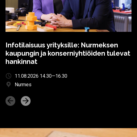
Infotilaisuus yrityksille: Nurmeksen
kaupungin ja konserniyhtiöiden tulevat
hankinnat
11.08.2026 14.30—16.30
Nurmes