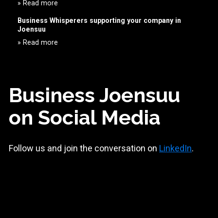
» Read more
Business Whisperers supporting your company in
Joensuu
» Read more
Business Joensuu
on Social Media
Follow us and join the conversation on
LinkedIn
.