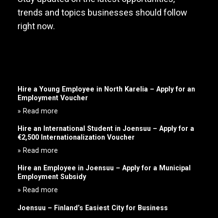
trends and topics businesses should follow
right now.
Hire a Young Employee in North Karelia – Apply for an
Employment Voucher
» Read more
Hire an International Student in Joensuu – Apply for a
€2,500 Internationalization Voucher
» Read more
Hire an Employee in Joensuu – Apply for a Municipal
Employment Subsidy
» Read more
Joensuu – Finland’s Easiest City for Business