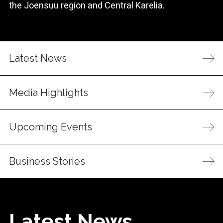
the Joensuu region and Central Karelia.
Latest News
Media Highlights
Upcoming Events
Business Stories
Latest News