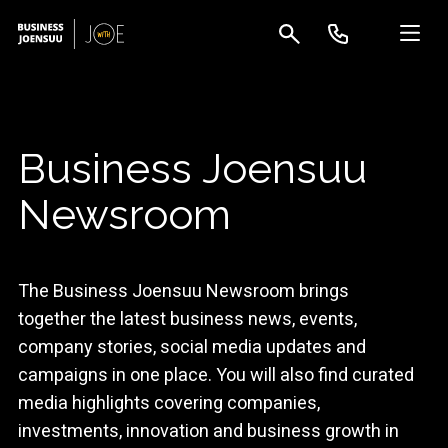
Business Joensuu
Newsroom
The
Business Joensuu
Newsroom brings
together the latest business news, events,
company stories, social media updates and
campaigns in one place. You will also find curated
media highlights covering companies,
investments, innovation and business growth in