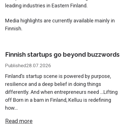
leading industries in Eastern Finland.
Media highlights are currently available mainly in
Finnish.
Finnish startups go beyond buzzwords
Published
28.07.2026
Finland’s startup scene is powered by purpose,
resilience and a deep belief in doing things
differently. And when entrepreneurs need ...Lifting
off Born in a barn in Finland, Kelluu is redefining
how...
Read more