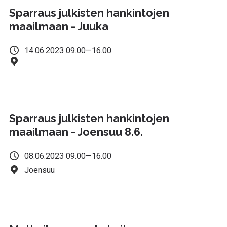
Sparraus julkisten hankintojen
maailmaan - Juuka
14.06.2023 09.00—16.00
Sparraus julkisten hankintojen
maailmaan - Joensuu 8.6.
08.06.2023 09.00—16.00
Joensuu