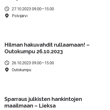
27.10.2023 09.00—15.00
Polvijärvi
Hilman hakuvahdit rullaamaan! –
Outokumpu 26.10.2023
26.10.2023 09.00—15.00
Outokumpu
Sparraus julkisten hankintojen
maailmaan – Lieksa