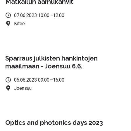
Matkailun aamukahvit
07.06.2023 10.00—12.00
Kitee
Sparraus julkisten hankintojen
maailmaan - Joensuu 6.6.
06.06.2023 09.00—16.00
Joensuu
Optics and photonics days 2023