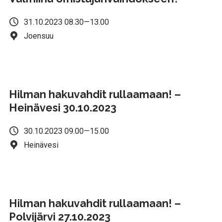
31.10.2023 08.30—13.00
Joensuu
Hilman hakuvahdit rullaamaan! –
Heinävesi 30.10.2023
30.10.2023 09.00—15.00
Heinävesi
Hilman hakuvahdit rullaamaan! –
Polvijärvi 27.10.2023