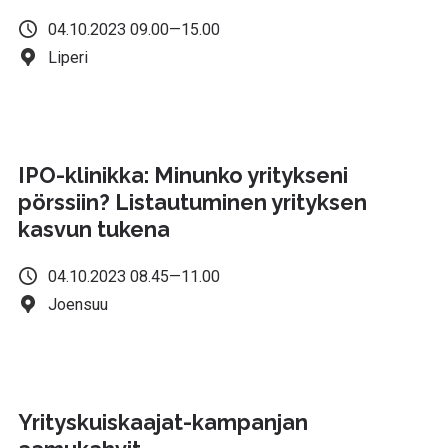
04.10.2023 09.00—15.00
Liperi
IPO-klinikka: Minunko yritykseni
pörssiin? Listautuminen yrityksen
kasvun tukena
04.10.2023 08.45—11.00
Joensuu
Yrityskuiskaajat-kampanjan