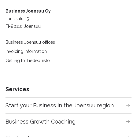
Business Joensuu Oy
Länsikatu 15
FI-80110 Joensuu
Business Joensuu offices
Invoicing information
Getting to Tiedepuisto
Services
Start your Business in the Joensuu region
Business Growth Coaching