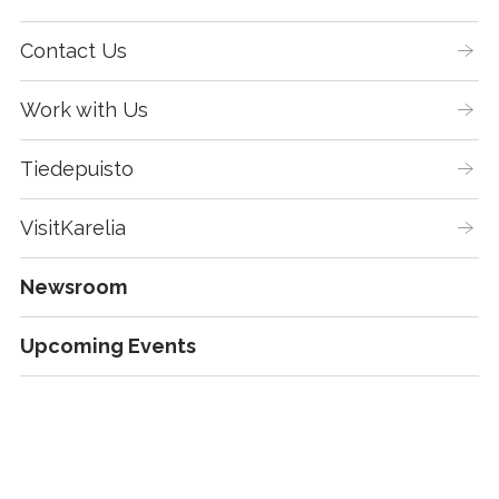
Contact Us
Work with Us
Tiedepuisto
VisitKarelia
Newsroom
Upcoming Events