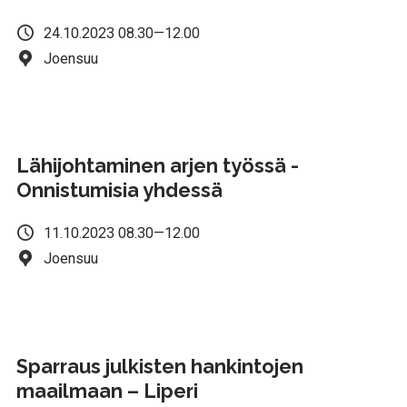
24.10.2023 08.30—12.00
Joensuu
Lähijohtaminen arjen työssä -
Onnistumisia yhdessä
11.10.2023 08.30—12.00
Joensuu
Sparraus julkisten hankintojen
maailmaan – Liperi