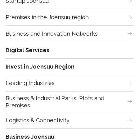
Startup Joensuu
Premises in the Joensuu region
Business and Innovation Networks
Digital Services
Invest in Joensuu Region
Leading Industries
Business & Industrial Parks, Plots and 
Premises
Logistics & Connectivity
Business Joensuu