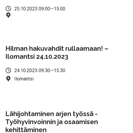
25.10.2023 09.00—15.00
Hilman hakuvahdit rullaamaan! –
Ilomantsi 24.10.2023
24.10.2023 09.30—15.30
Ilomantsi
Lähijohtaminen arjen työssä -
Työhyvinvoinnin ja osaamisen
kehittäminen