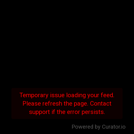
Temporary issue loading your feed.
Please refresh the page. Contact
support if the error persists.
Powered by Curator.io