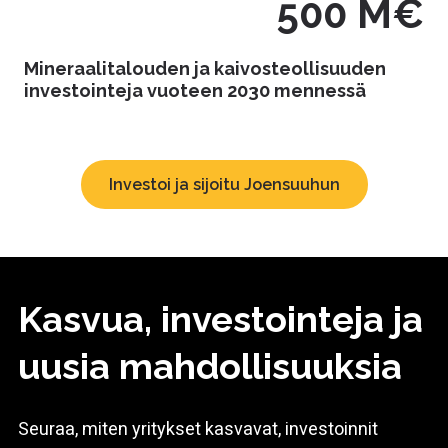
500 M€
Mineraalitalouden ja kaivosteollisuuden
investointeja vuoteen 2030 mennessä
Investoi ja sijoitu Joensuuhun
Kasvua, investointeja ja
uusia mahdollisuuksia
Seuraa, miten yritykset kasvavat, investoinnit