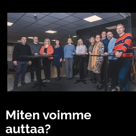
Miten voimme
auttaa?