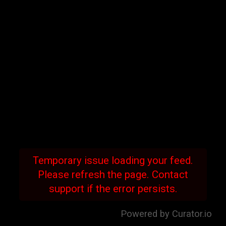
Temporary issue loading your feed.
Please refresh the page. Contact
support if the error persists.
Powered by Curator.io