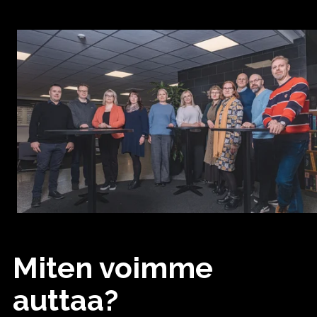
Miten voimme
auttaa?