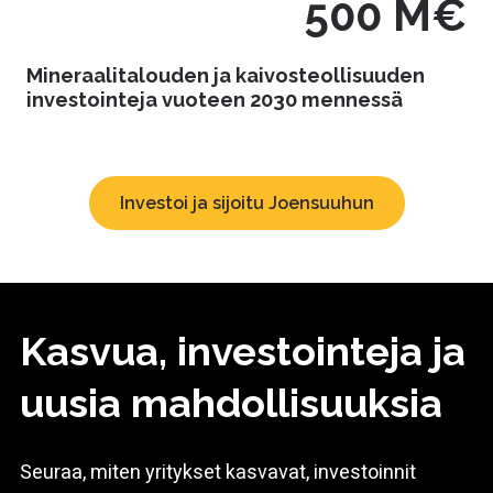
500 M€
Mineraalitalouden ja kaivosteollisuuden
investointeja vuoteen 2030 mennessä
Investoi ja sijoitu Joensuuhun
Kasvua, investointeja ja
uusia mahdollisuuksia
Seuraa, miten yritykset kasvavat, investoinnit