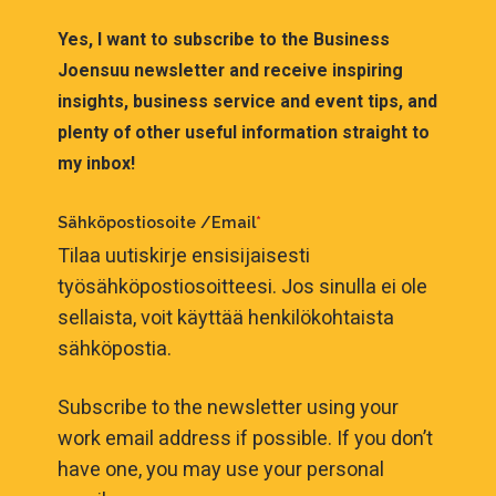
Yes, I want to subscribe to the Business
Joensuu newsletter and receive inspiring
insights, business service and event tips, and
plenty of other useful information straight to
my inbox!
Sähköpostiosoite /Email
*
Tilaa uutiskirje ensisijaisesti
työsähköpostiosoitteesi. Jos sinulla ei ole
sellaista, voit käyttää henkilökohtaista
sähköpostia.
Subscribe to the newsletter using your
work email address if possible. If you don’t
have one, you may use your personal