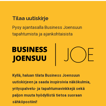
Tilaa uutiskirje
Pysy ajantasalla Business Joensuun
tapahtumista ja ajankohtaisista
Kyllä, haluan tilata Business Joensuun
uutiskirjeen ja saada inspiroivia näkökulmia,
yrityspalvelu- ja tapahtumavinkkejä sekä
paljon muuta hyödyllistä tietoa suoraan
sähköpostiini!