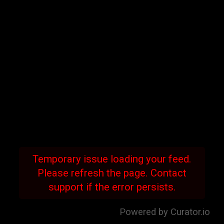
Temporary issue loading your feed.
Please refresh the page. Contact
support if the error persists.
Powered by Curator.io