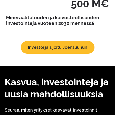
500 M€
Mineraalitalouden ja kaivosteollisuuden
investointeja vuoteen 2030 mennessä
Investoi ja sijoitu Joensuuhun
Kasvua, investointeja ja
uusia mahdollisuuksia
Seuraa, miten yritykset kasvavat, investoinnit