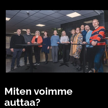
Miten voimme
auttaa?