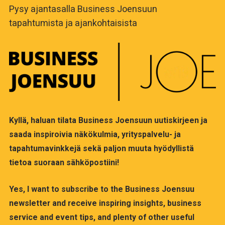
Pysy ajantasalla Business Joensuun
tapahtumista ja ajankohtaisista
Kyllä, haluan tilata Business Joensuun uutiskirjeen ja
saada inspiroivia näkökulmia, yrityspalvelu- ja
tapahtumavinkkejä sekä paljon muuta hyödyllistä
tietoa suoraan sähköpostiini!
Yes, I want to subscribe to the Business Joensuu
newsletter and receive inspiring insights, business
service and event tips, and plenty of other useful