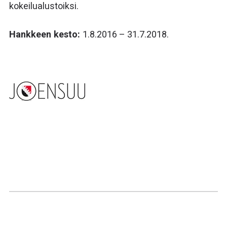
kokeilualustoiksi.
Hankkeen kesto:
1.8.2016 – 31.7.2018.