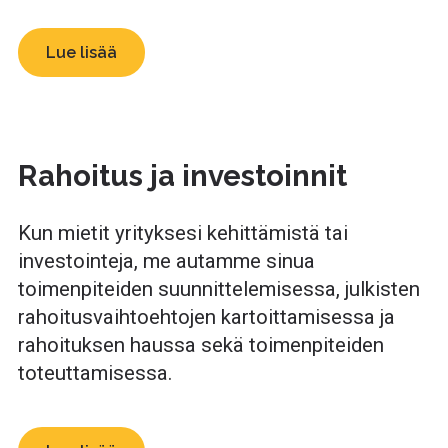
Lue lisää
Rahoitus ja investoinnit
Kun mietit yrityksesi kehittämistä tai
investointeja, me autamme sinua
toimenpiteiden suunnittelemisessa, julkisten
rahoitusvaihtoehtojen kartoittamisessa ja
rahoituksen haussa sekä toimenpiteiden
toteuttamisessa.