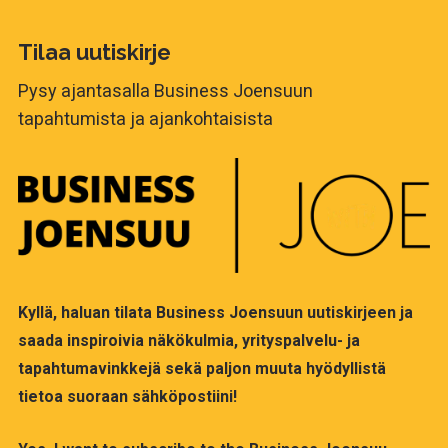
Tilaa uutiskirje
Pysy ajantasalla Business Joensuun
tapahtumista ja ajankohtaisista
Kyllä, haluan tilata Business Joensuun uutiskirjeen ja
saada inspiroivia näkökulmia, yrityspalvelu- ja
tapahtumavinkkejä sekä paljon muuta hyödyllistä
tietoa suoraan sähköpostiini!