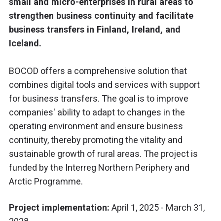
small and micro-enterprises in rural areas to
strengthen business continuity and facilitate
business transfers in Finland, Ireland, and
Iceland.
BOCOD offers a comprehensive solution that
combines digital tools and services with support
for business transfers. The goal is to improve
companies' ability to adapt to changes in the
operating environment and ensure business
continuity, thereby promoting the vitality and
sustainable growth of rural areas. The project is
funded by the Interreg Northern Periphery and
Arctic Programme.
Project implementation:
April 1, 2025 - March 31,