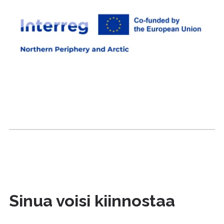
Sinua voisi kiinnostaa