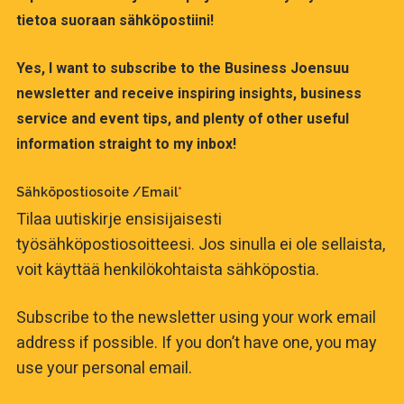
tietoa suoraan sähköpostiini!
Yes, I want to subscribe to the Business Joensuu
newsletter and receive inspiring insights, business
service and event tips, and plenty of other useful
information straight to my inbox!
Sähköpostiosoite /Email
*
Tilaa uutiskirje ensisijaisesti
työsähköpostiosoitteesi. Jos sinulla ei ole sellaista,
voit käyttää henkilökohtaista sähköpostia.
Subscribe to the newsletter using your work email
address if possible. If you don’t have one, you may
use your personal email.