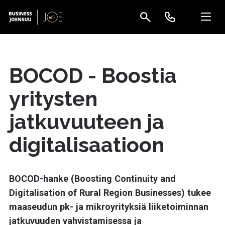
BOCOD - Boostia
yritysten
jatkuvuuteen ja
digitalisaatioon
BOCOD-hanke (Boosting Continuity and
Digitalisation of Rural Region Businesses) tukee
maaseudun pk- ja mikroyrityksiä liiketoiminnan
jatkuvuuden vahvistamisessa ja