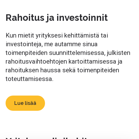
Rahoitus ja investoinnit
Kun mietit yrityksesi kehittämistä tai
investointeja, me autamme sinua
toimenpiteiden suunnittelemisessa, julkisten
rahoitusvaihtoehtojen kartoittamisessa ja
rahoituksen haussa sekä toimenpiteiden
toteuttamisessa.
Lue lisää