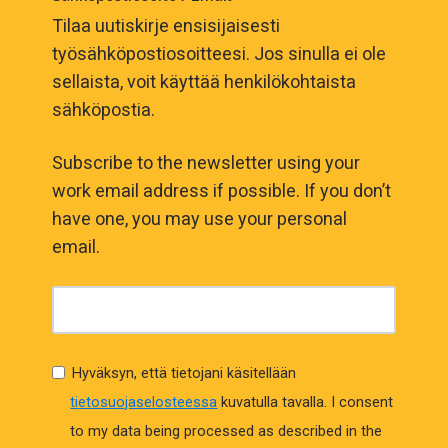
Tilaa uutiskirje ensisijaisesti
työsähköpostiosoitteesi. Jos sinulla ei ole
sellaista, voit käyttää henkilökohtaista
sähköpostia.
Subscribe to the newsletter using your
work email address if possible. If you don’t
have one, you may use your personal
email.
Hyväksyn, että tietojani käsitellään
tietosuojaselosteessa
kuvatulla tavalla.
I consent
to my data being processed as described in the