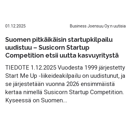
01.12.2025
Business Joensuu Oy:n uutisia
Suomen pitkäikäisin startupkilpailu
uudistuu – Susicorn Startup
Competition etsii uutta kasvuyritystä
TIEDOTE 1.12.2025 Vuodesta 1999 järjestetty
Start Me Up -liikeideakilpailu on uudistunut, ja
se järjestetään vuonna 2026 ensimmäistä
kertaa nimellä Susicorn Startup Competition.
Kyseessä on Suomen...