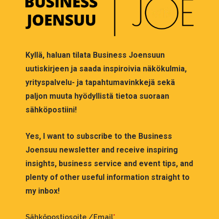
Kyllä, haluan tilata Business Joensuun
uutiskirjeen ja saada inspiroivia näkökulmia,
yrityspalvelu- ja tapahtumavinkkejä sekä
paljon muuta hyödyllistä tietoa suoraan
sähköpostiini!
Yes, I want to subscribe to the Business
Joensuu newsletter and receive inspiring
insights, business service and event tips, and
plenty of other useful information straight to
my inbox!
Sähköpostiosoite /Email
*