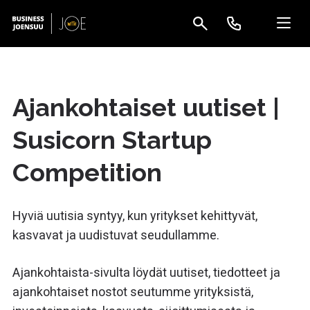
Ajankohtaiset uutiset |
Susicorn Startup
Competition
Hyviä uutisia syntyy, kun yritykset kehittyvät,
kasvavat ja uudistuvat seudullamme.
Ajankohtaista-sivulta löydät uutiset, tiedotteet ja
ajankohtaiset nostot seutumme yrityksistä,